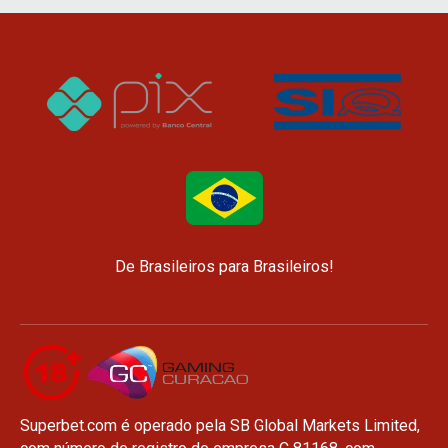
De Brasileiros para Brasileiros!
Superbet.com é operado pela SB Global Markets Limited,