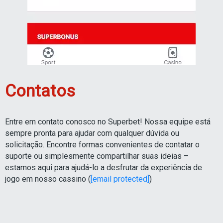
Contatos
Entre em contato conosco no Superbet! Nossa equipe está
sempre pronta para ajudar com qualquer dúvida ou
solicitação. Encontre formas convenientes de contatar o
suporte ou simplesmente compartilhar suas ideias –
estamos aqui para ajudá-lo a desfrutar da experiência de
jogo em nosso cassino (
[email protected]
)