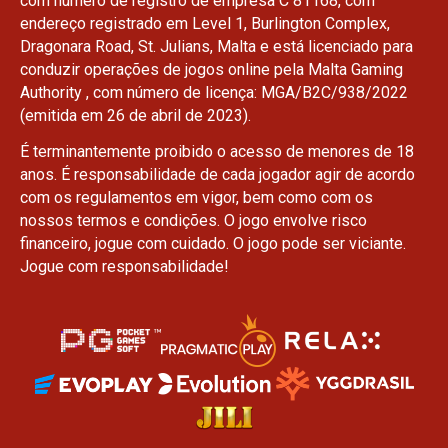
com número de registro de empresa C 81168, com
endereço registrado em Level 1, Burlington Complex,
Dragonara Road, St. Julians, Malta e está licenciado para
conduzir operações de jogos online pela Malta Gaming
Authority , com número de licença: MGA/B2C/938/2022
(emitida em 26 de abril de 2023).
É terminantemente proibido o acesso de menores de 18
anos. É responsabilidade de cada jogador agir de acordo
com os regulamentos em vigor, bem como com os
nossos termos e condições. O jogo envolve risco
financeiro, jogue com cuidado. O jogo pode ser viciante.
Jogue com responsabilidade!